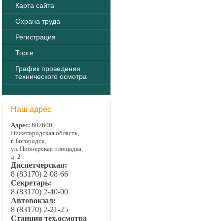
Карта сайта
Охрана труда
Регистрация
Торги
График проведения
технического осмотра
Наш адрес
Адрес:
607600,
Нижегородская область,
г. Богородск,
ул. Пионерская площадка,
д. 2
Диспетчерская:
8 (83170) 2-08-66
Секретарь:
8 (83170) 2-40-00
Автовокзал:
8 (83170) 2-21-25
Станция тех.осмотра